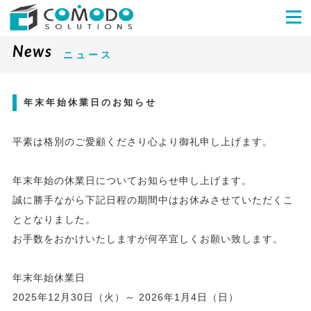
News
ニュース
年末年始休業日のお知らせ
平素は格別のご愛顧くださり心より御礼申し上げます。
年末年始の休業日についてお知らせ申し上げます。
誠に勝手ながら下記日程の期間中はお休みさせていただくこ
ととなりました。
お手数をおかけいたしますが何卒宜しくお願い致します。
年末年始休業日
2025年12月30日（火）～ 2026年1月4日（日）