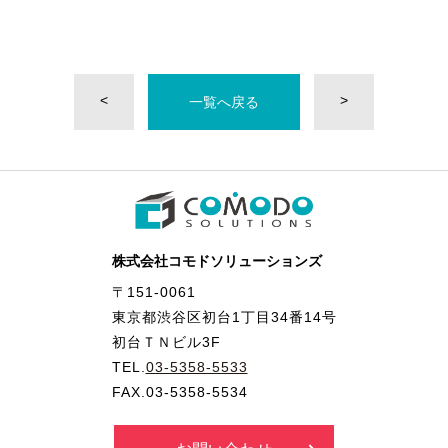
<
>
一覧へ戻る
株式会社コモドソリューションズ
〒151-0061
東京都渋谷区初台1丁目34番14号
初台ＴＮビル3F
TEL.
03-5358-5533
FAX.03-5358-5534