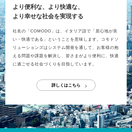
より便利な、より快適な、
より幸せな社会を実現する
社名の「COMODO」は、イタリア語で「居心地が良
い・快適である」ということを意味します。コモドソ
リューションズはシステム開発を通して、お客様の抱
える問題や課題を解決し、皆さまがより便利に、快適
に過ごせる社会づくりを目指しています。
詳しくはこちら