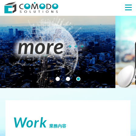
Work
業務内容