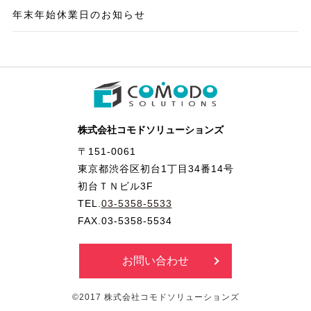
年末年始休業日のお知らせ
株式会社コモドソリューションズ
〒151-0061
東京都渋谷区初台1丁目34番14号
初台ＴＮビル3F
TEL.
03-5358-5533
FAX.03-5358-5534
お問い合わせ
©2017 株式会社コモドソリューションズ