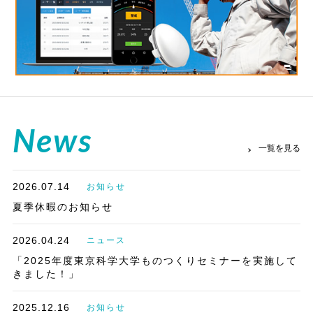
News
一覧を見る
2026.07.14
お知らせ
夏季休暇のお知らせ
2026.04.24
ニュース
「2025年度東京科学大学ものつくりセミナーを実施して
きました！」
2025.12.16
お知らせ