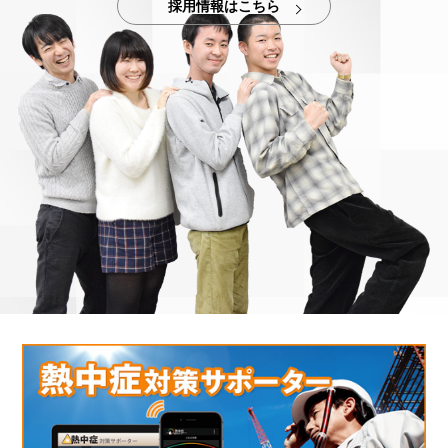
採用情報はこちら