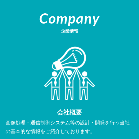
Company
企業情報
会社概要
画像処理・通信制御システム等の設計・開発を行う当社
の基本的な情報をご紹介しております。