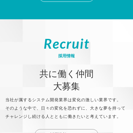
Recruit
採用情報
共に働く仲間
大募集
当社が属するシステム開発業界は変化の激しい業界です。
そのような中で、日々の変化を恐れずに、大きな夢を持って
チャレンジし続ける人とともに働きたいと考えています。