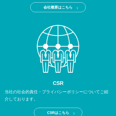
会社概要はこちら
CSR
当社の社会的責任・プライバシーポリシーについてご紹
介しております。
CSRはこちら