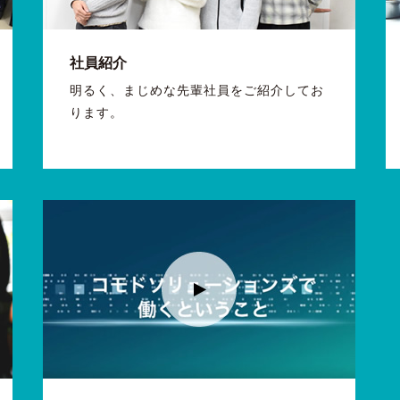
社員紹介
明るく、まじめな先輩社員をご紹介してお
ります。