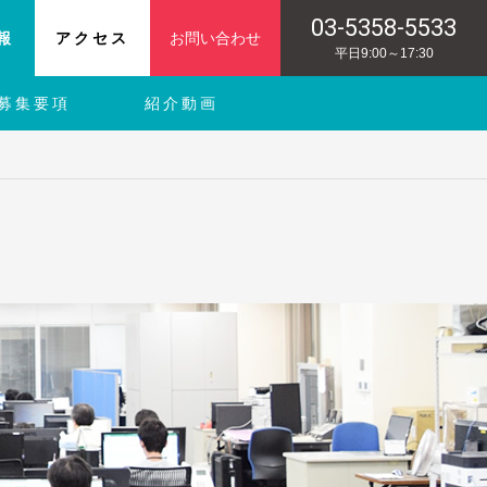
03-5358-5533
報
アクセス
お問い合わせ
平日9:00～17:30
募集要項
紹介動画