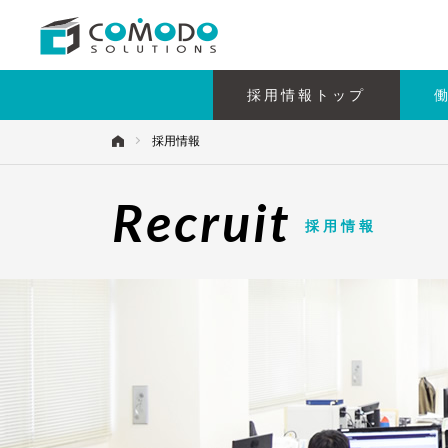
採用情報トップ
採用情報
Recruit
採用情報