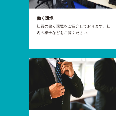
働く環境
社員の働く環境をご紹介しております。社
内の様子などをご覧ください。