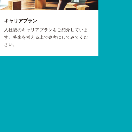
キャリアプラン
入社後のキャリアプランをご紹介していま
す。将来を考える上で参考にしてみてくだ
さい。