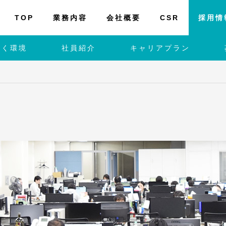
TOP
業務内容
会社概要
CSR
採用情
働く環境
社員紹介
キャリアプラン