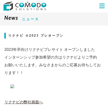
News
ニュース
リクナビ ☆2023 プレオープン
2023年卒向けリクナビプレサイト オープンしました
インターンシップ参加希望の方はリクナビよりご予約
お願いいたします。みなさまからのご応募お待ちしてお
ります！！
リクナビの弊社画面へ