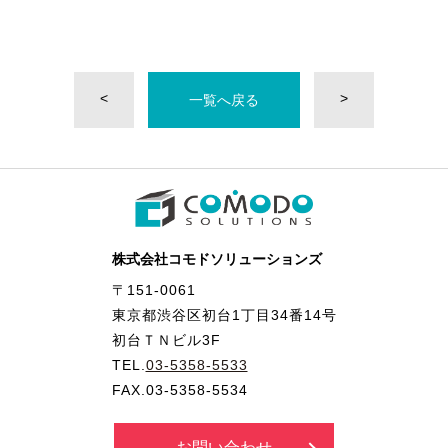
<
>
一覧へ戻る
株式会社コモドソリューションズ
〒151-0061
東京都渋谷区初台1丁目34番14号
初台ＴＮビル3F
TEL.
03-5358-5533
FAX.03-5358-5534
お問い合わせ