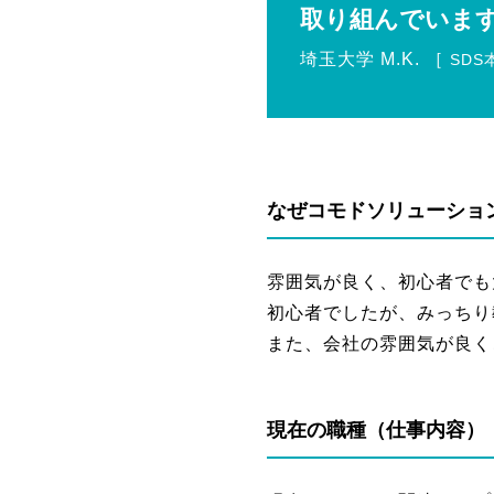
取り組んでいま
埼玉大学
M.K.
［
SD
なぜコモドソリューショ
雰囲気が良く、初心者でも
初心者でしたが、みっちり
また、会社の雰囲気が良く
現在の職種（仕事内容）