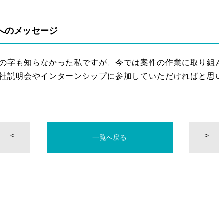
へのメッセージ
の字も知らなかった私ですが、今では案件の作業に取り組
社説明会やインターンシップに参加していただければと思
<
>
一覧へ戻る