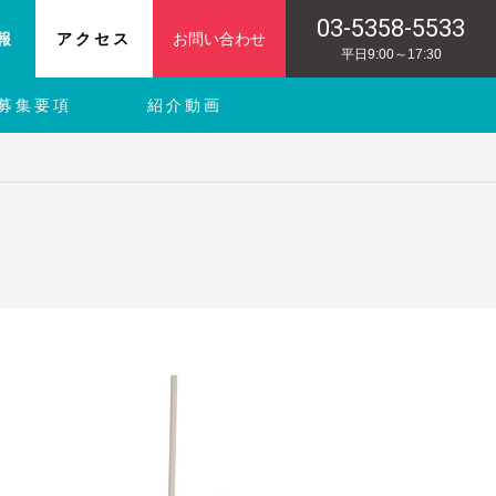
03-5358-5533
報
アクセス
お問い合わせ
平日9:00～17:30
募集要項
紹介動画