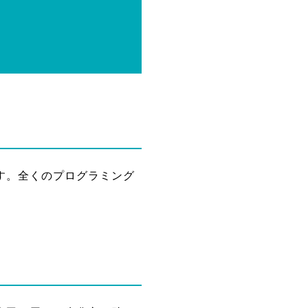
す。全くのプログラミング