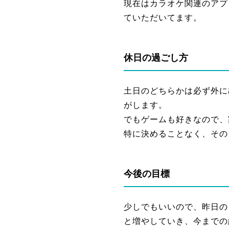
現在はカラオケ関連のアプ
ていただいてます。
休日の過ごし方
土日のどちらかは必ず外に
がします。
でもゲームも好きなので、
特に決めることなく、その
今後の目標
少しでもいいので、昨日の
と増やしていき、今までの