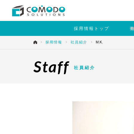
採用情報トップ
採用情報
社員紹介
M.K.
Staff
社員紹介