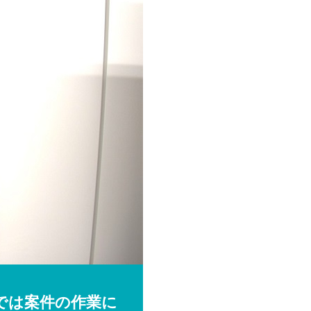
では案件の作業に