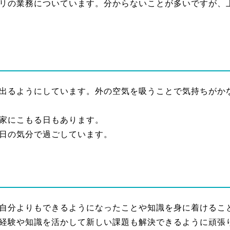
リの業務についています。分からないことが多いですが、
出るようにしています。外の空気を吸うことで気持ちがか
家にこもる日もあります。
日の気分で過ごしています。
自分よりもできるようになったことや知識を身に着けるこ
経験や知識を活かして新しい課題も解決できるように頑張