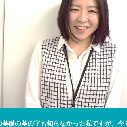
の基礎の基の字も知らなかった私ですが、今