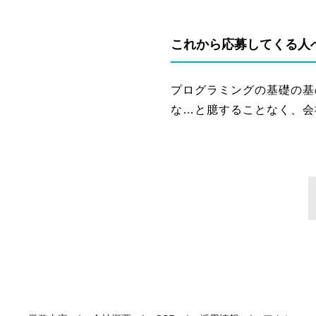
これから応募してくる人
プログラミングの基礎の基
な…と臆することなく、会