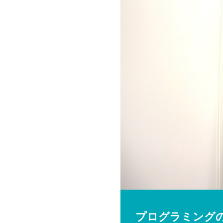
プログラミング