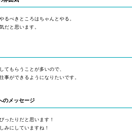
やるべきところはちゃんとやる。
気だと思います。
してもらうことが多いので、
仕事ができるようになりたいです。
へのメッセージ
ぴったりだと思います！
しみにしていますね！