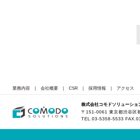
業務内容
会社概要
CSR
採用情報
アクセス
株式会社コモドソリューショ
〒151-0061
東京都渋谷区初
TEL.
03-5358-5533
FAX.0