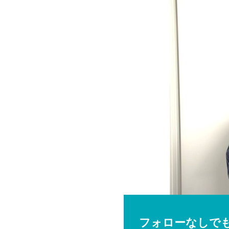
フォローなしで