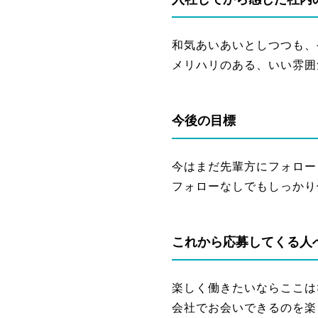
和気あいあいとしつつも、
メリハリのある、いい雰囲
今後の目標
今はまだ先輩方にフォロー
フォローなしでもしっかり
これから応募してくる人
楽しく働きたいならここは
会社でお会いできるのを楽