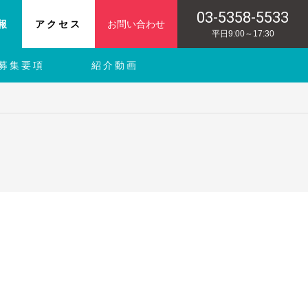
03-5358-5533
報
アクセス
お問い合わせ
平日9:00～17:30
募集要項
紹介動画