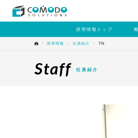
採用情報トップ
採用情報
社員紹介
T.N.
Staff
社員紹介