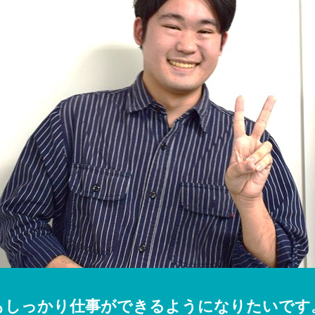
もしっかり仕事ができるようになりたいです